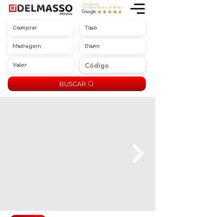
BUSCAR