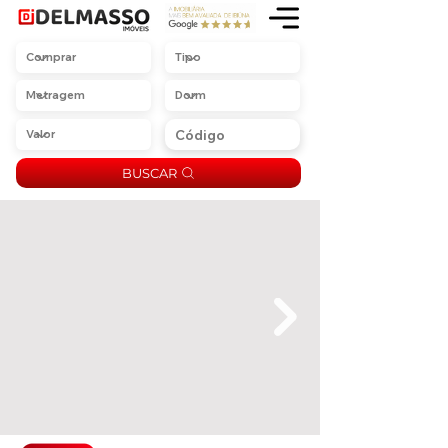
BUSCAR