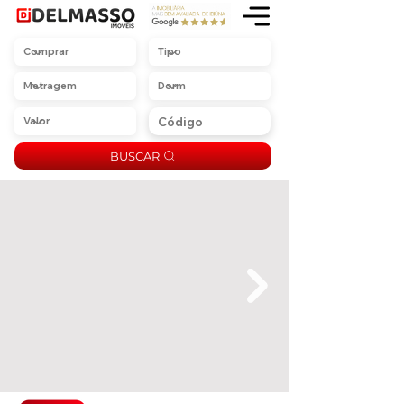
BUSCAR