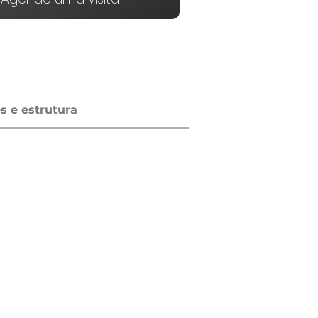
 e estrutura