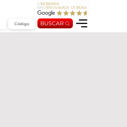
BUSCAR