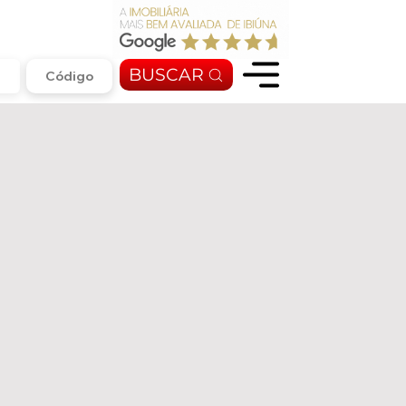
BUSCAR