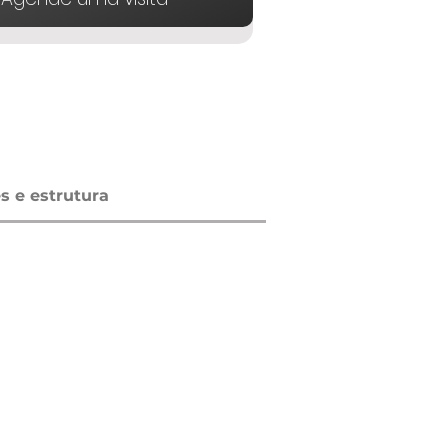
 e estrutura