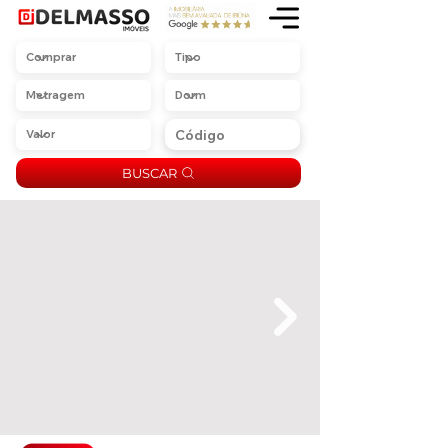
BUSCAR