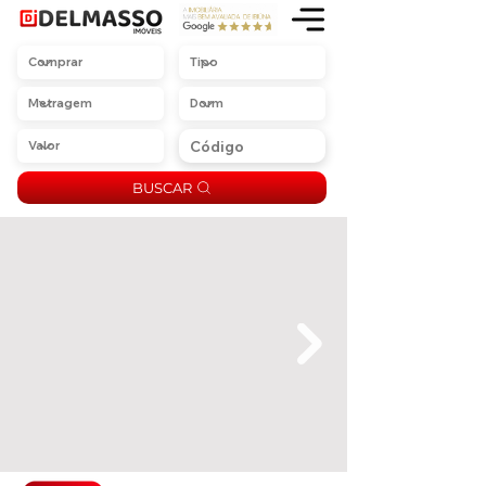
BUSCAR