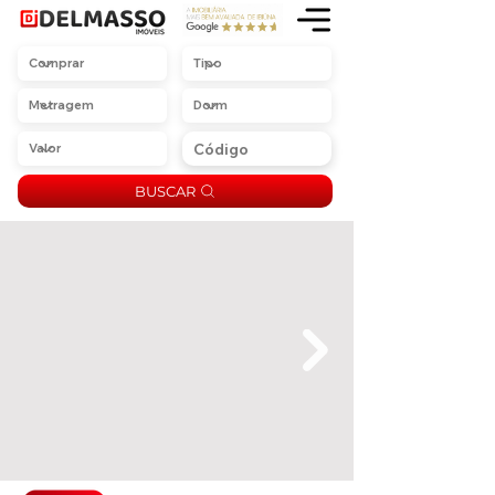
BUSCAR