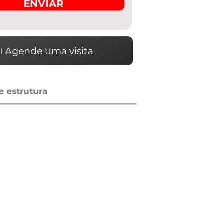
ENVIAR
Agende uma visita
 estrutura