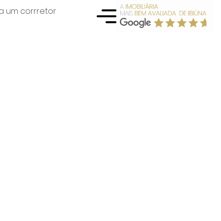
a um corrretor