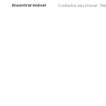
Encontrar imóvel
Sej
Cadastre seu imóvel