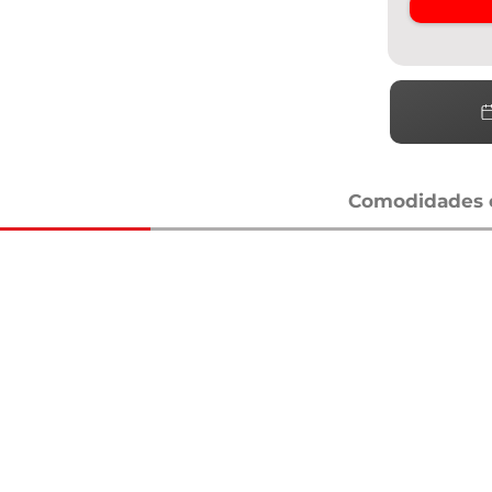
Comodidades e