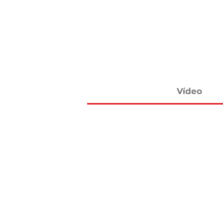
Vídeo