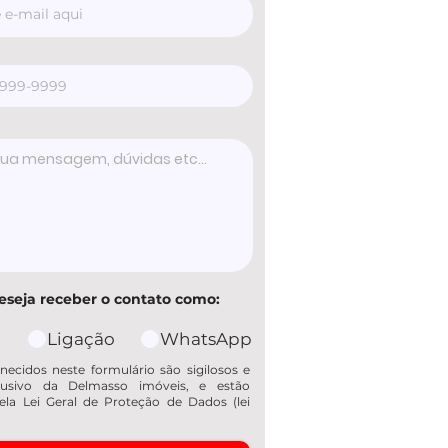
eseja receber o contato como:
Ligação
WhatsApp
necidos neste formulário são sigilosos e
usivo da Delmasso imóveis, e estão
ela Lei Geral de Proteção de Dados (lei