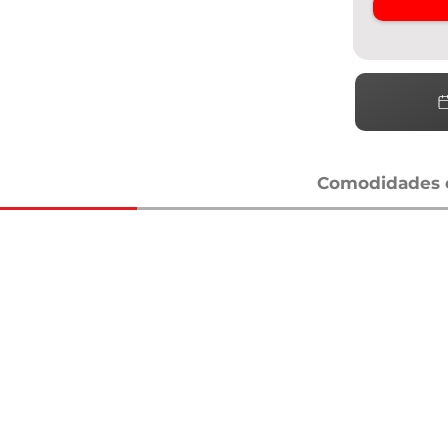
Comodidades e