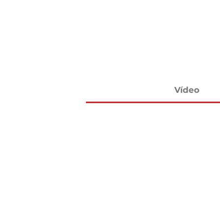
Vídeo