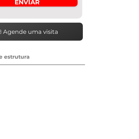
ENVIAR
Agende uma visita
 estrutura