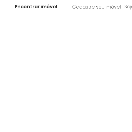
Encontrar imóvel
Sej
Cadastre seu imóvel