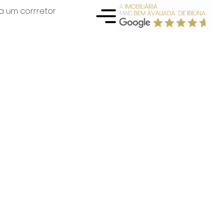
a um corrretor