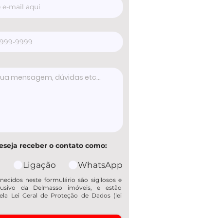
eseja receber o contato como:
Ligação
WhatsApp
necidos neste formulário são sigilosos e
usivo da Delmasso imóveis, e estão
ela Lei Geral de Proteção de Dados (lei