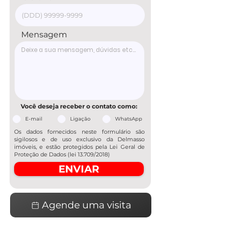
Mensagem
Você deseja receber o contato como:
E-mail
Ligação
WhatsApp
Os dados fornecidos neste formulário são
sigilosos e de uso exclusivo da Delmasso
imóveis, e estão protegidos pela Lei Geral de
Proteção de Dados (lei 13.709/2018)
ENVIAR
Agende uma visita