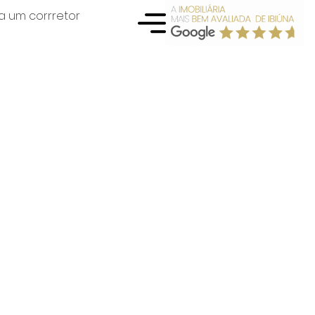
a um corrretor