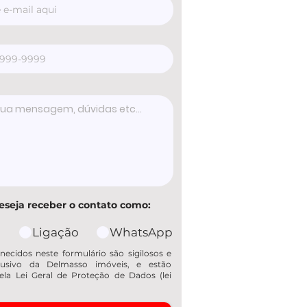
eseja receber o contato como:
Ligação
WhatsApp
necidos neste formulário são sigilosos e
usivo da Delmasso imóveis, e estão
ela Lei Geral de Proteção de Dados (lei