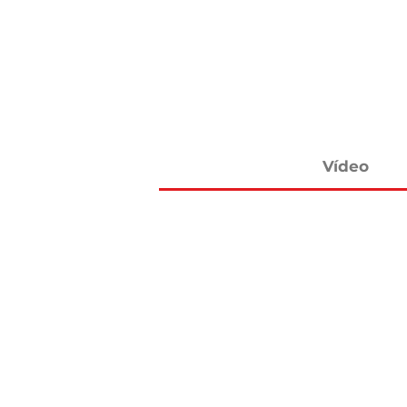
Vídeo