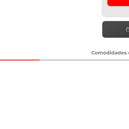
Comodidades e