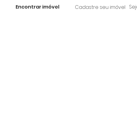
Encontrar imóvel
Sej
Cadastre seu imóvel