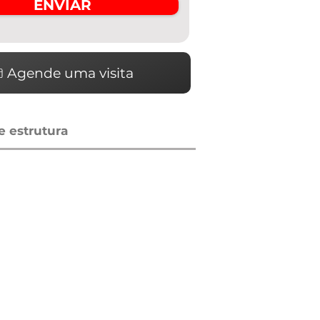
ENVIAR
Agende uma visita
 estrutura