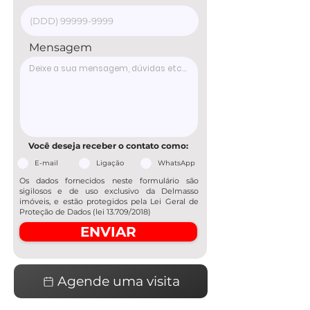
Mensagem
Você deseja receber o contato como:
E-mail
Ligação
WhatsApp
Os dados fornecidos neste formulário são
sigilosos e de uso exclusivo da Delmasso
imóveis, e estão protegidos pela Lei Geral de
Proteção de Dados (lei 13.709/2018)
ENVIAR
Agende uma visita