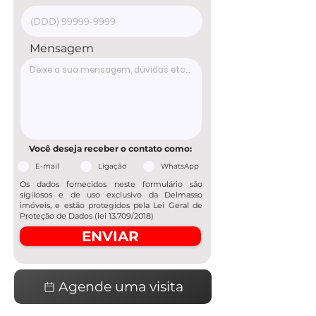
Mensagem
Você deseja receber o contato como:
E-mail
Ligação
WhatsApp
Os dados fornecidos neste formulário são
sigilosos e de uso exclusivo da Delmasso
imóveis, e estão protegidos pela Lei Geral de
Proteção de Dados (lei 13.709/2018)
ENVIAR
Agende uma visita