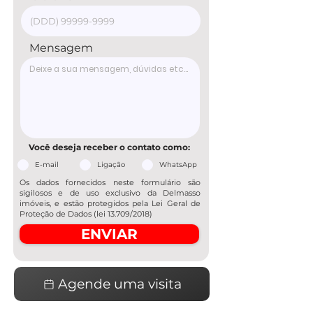
Mensagem
Você deseja receber o contato como:
E-mail
Ligação
WhatsApp
Os dados fornecidos neste formulário são
sigilosos e de uso exclusivo da Delmasso
imóveis, e estão protegidos pela Lei Geral de
Proteção de Dados (lei 13.709/2018)
ENVIAR
Agende uma visita