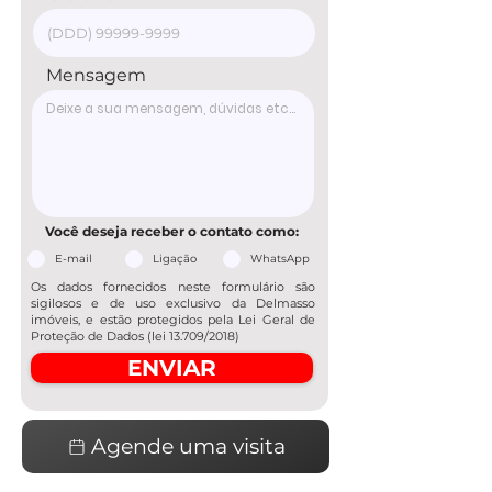
Mensagem
Você deseja receber o contato como:
E-mail
Ligação
WhatsApp
Os dados fornecidos neste formulário são
sigilosos e de uso exclusivo da Delmasso
imóveis, e estão protegidos pela Lei Geral de
Proteção de Dados (lei 13.709/2018)
ENVIAR
Agende uma visita