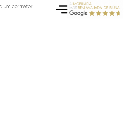
a um corrretor