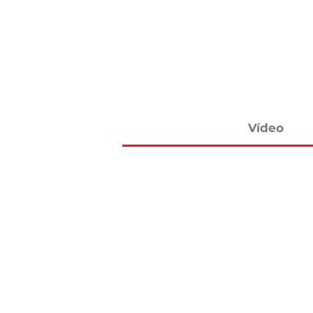
Vídeo