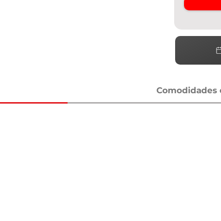
Comodidades e