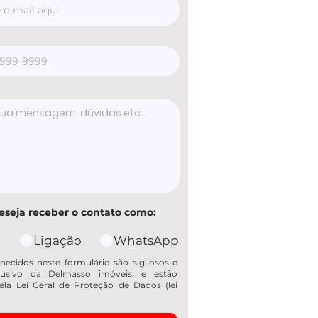
eseja receber o contato como:
Ligação
WhatsApp
necidos neste formulário são sigilosos e
usivo da Delmasso imóveis, e estão
ela Lei Geral de Proteção de Dados (lei