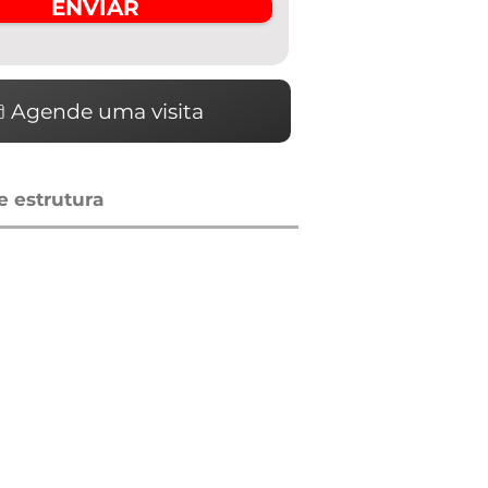
ENVIAR
Agende uma visita
 estrutura