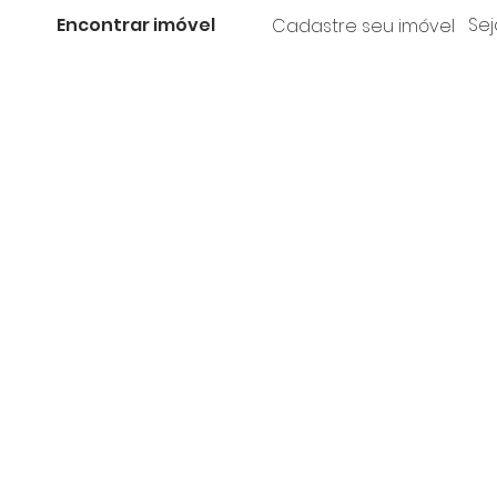
Encontrar imóvel
Sej
Cadastre seu imóvel