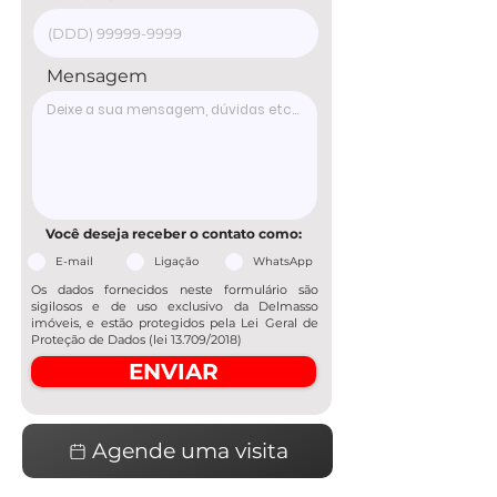
Mensagem
Você deseja receber o contato como:
E-mail
Ligação
WhatsApp
Os dados fornecidos neste formulário são
sigilosos e de uso exclusivo da Delmasso
imóveis, e estão protegidos pela Lei Geral de
Proteção de Dados (lei 13.709/2018)
ENVIAR
Agende uma visita