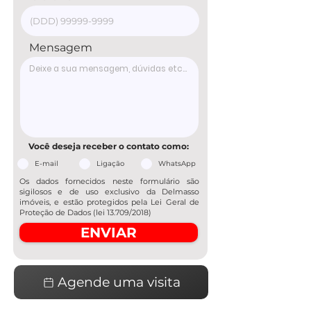
Mensagem
Você deseja receber o contato como:
E-mail
Ligação
WhatsApp
Os dados fornecidos neste formulário são
sigilosos e de uso exclusivo da Delmasso
imóveis, e estão protegidos pela Lei Geral de
Proteção de Dados (lei 13.709/2018)
ENVIAR
Agende uma visita