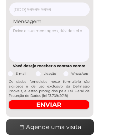
Mensagem
Você deseja receber o contato como:
E-mail
Ligação
WhatsApp
Os dados fornecidos neste formulário são
sigilosos e de uso exclusivo da Delmasso
imóveis, e estão protegidos pela Lei Geral de
Proteção de Dados (lei 13.709/2018)
ENVIAR
Agende uma visita