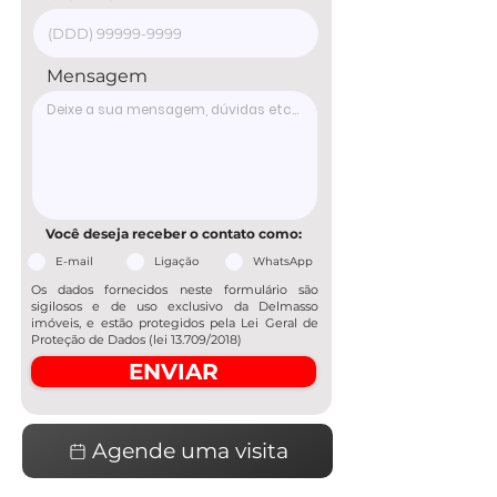
Mensagem
Você deseja receber o contato como:
E-mail
Ligação
WhatsApp
Os dados fornecidos neste formulário são
sigilosos e de uso exclusivo da Delmasso
imóveis, e estão protegidos pela Lei Geral de
Proteção de Dados (lei 13.709/2018)
ENVIAR
Agende uma visita