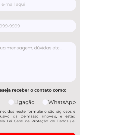
eseja receber o contato como:
Ligação
WhatsApp
necidos neste formulário são sigilosos e
usivo da Delmasso imóveis, e estão
ela Lei Geral de Proteção de Dados (lei