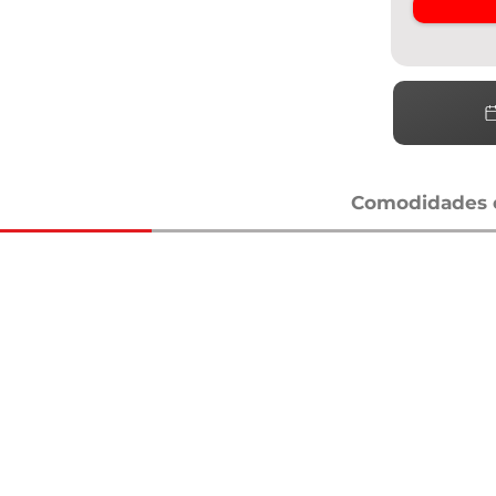
Comodidades e