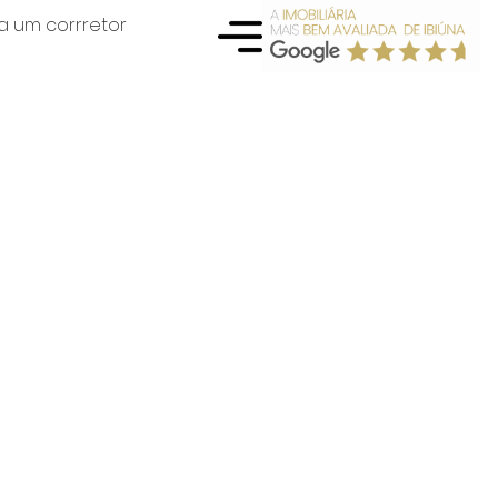
a um corrretor