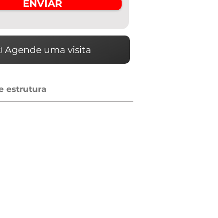
ENVIAR
Agende uma visita
 estrutura