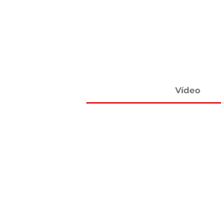
Vídeo