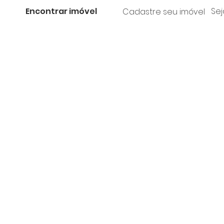
Encontrar imóvel
Sej
Cadastre seu imóvel