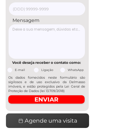
Mensagem
Você deseja receber o contato como:
E-mail
Ligação
WhatsApp
Os dados fornecidos neste formulário são
sigilosos e de uso exclusivo da Delmasso
imóveis, e estão protegidos pela Lei Geral de
Proteção de Dados (lei 13.709/2018)
ENVIAR
Agende uma visita