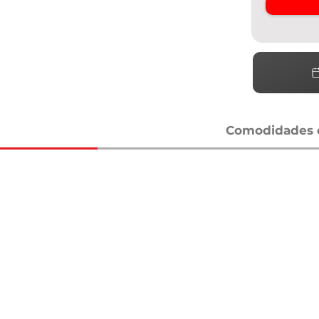
Comodidades e