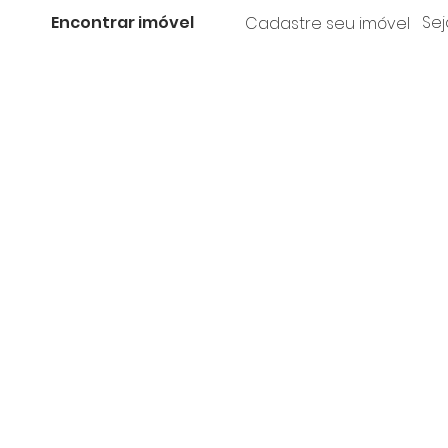
Encontrar imóvel
Sej
Cadastre seu imóvel