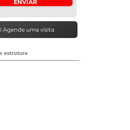
ENVIAR
Agende uma visita
 estrutura