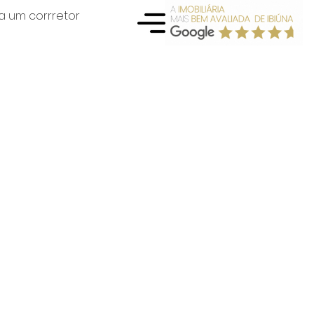
a um corrretor