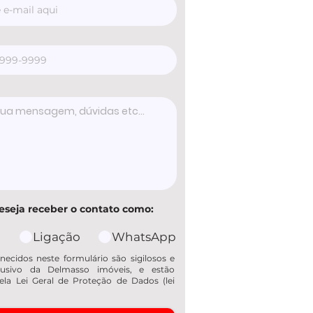
eseja receber o contato como:
Ligação
WhatsApp
necidos neste formulário são sigilosos e
usivo da Delmasso imóveis, e estão
ela Lei Geral de Proteção de Dados (lei