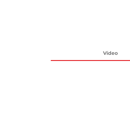
Vídeo