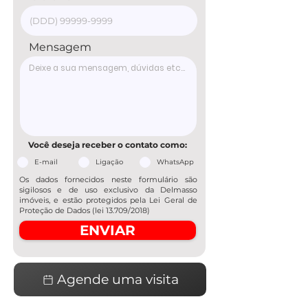
Mensagem
Você deseja receber o contato como:
E-mail
Ligação
WhatsApp
Os dados fornecidos neste formulário são
sigilosos e de uso exclusivo da Delmasso
imóveis, e estão protegidos pela Lei Geral de
Proteção de Dados (lei 13.709/2018)
ENVIAR
Agende uma visita