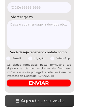
Mensagem
Você deseja receber o contato como:
E-mail
Ligação
WhatsApp
Os dados fornecidos neste formulário são
sigilosos e de uso exclusivo da Delmasso
imóveis, e estão protegidos pela Lei Geral de
Proteção de Dados (lei 13.709/2018)
ENVIAR
Agende uma visita