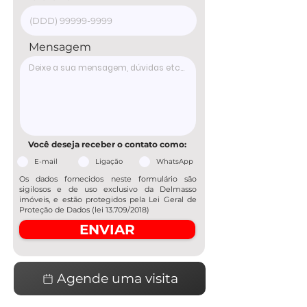
Mensagem
Você deseja receber o contato como:
E-mail
Ligação
WhatsApp
Os dados fornecidos neste formulário são
sigilosos e de uso exclusivo da Delmasso
imóveis, e estão protegidos pela Lei Geral de
Proteção de Dados (lei 13.709/2018)
ENVIAR
Agende uma visita