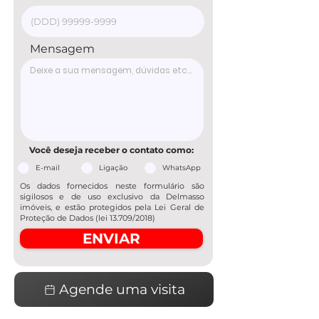
Mensagem
Você deseja receber o contato como:
E-mail
Ligação
WhatsApp
Os dados fornecidos neste formulário são
sigilosos e de uso exclusivo da Delmasso
imóveis, e estão protegidos pela Lei Geral de
Proteção de Dados (lei 13.709/2018)
ENVIAR
Agende uma visita