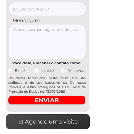
Mensagem
Você deseja receber o contato como:
E-mail
Ligação
WhatsApp
Os dados fornecidos neste formulário são
sigilosos e de uso exclusivo da Delmasso
imóveis, e estão protegidos pela Lei Geral de
Proteção de Dados (lei 13.709/2018)
ENVIAR
Agende uma visita