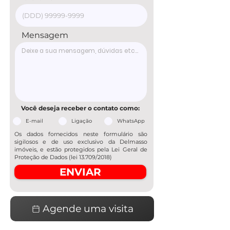
Mensagem
Você deseja receber o contato como:
E-mail
Ligação
WhatsApp
Os dados fornecidos neste formulário são
sigilosos e de uso exclusivo da Delmasso
imóveis, e estão protegidos pela Lei Geral de
Proteção de Dados (lei 13.709/2018)
ENVIAR
Agende uma visita