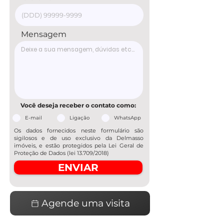
Mensagem
Você deseja receber o contato como:
E-mail
Ligação
WhatsApp
Os dados fornecidos neste formulário são
sigilosos e de uso exclusivo da Delmasso
imóveis, e estão protegidos pela Lei Geral de
Proteção de Dados (lei 13.709/2018)
ENVIAR
Agende uma visita