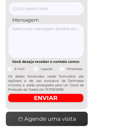
Mensagem
Você deseja receber o contato como:
E-mail
Ligação
WhatsApp
Os dados fornecidos neste formulário são
sigilosos e de uso exclusivo da Delmasso
imóveis, e estão protegidos pela Lei Geral de
Proteção de Dados (lei 13.709/2018)
ENVIAR
Agende uma visita