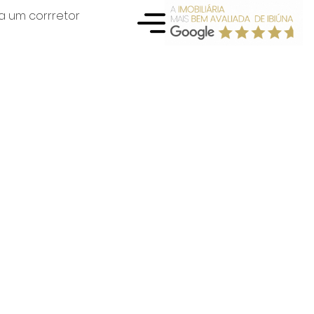
a um corrretor