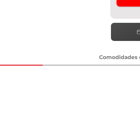
Comodidades e