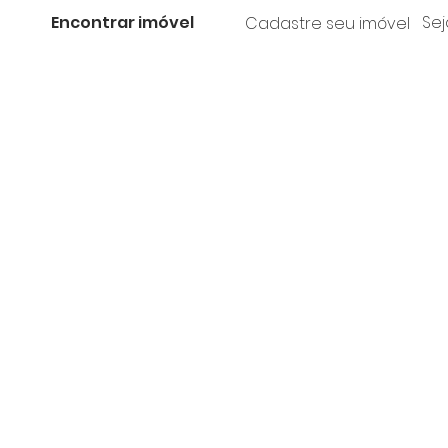
Encontrar imóvel
Sej
Cadastre seu imóvel