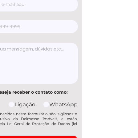
eseja receber o contato como:
Ligação
WhatsApp
necidos neste formulário são sigilosos e
usivo da Delmasso imóveis, e estão
ela Lei Geral de Proteção de Dados (lei