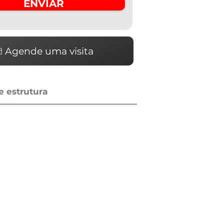
ENVIAR
Agende uma visita
 estrutura