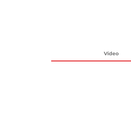
Vídeo