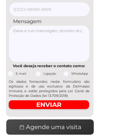
Mensagem
Você deseja receber o contato como:
E-mail
Ligação
WhatsApp
Os dados fornecidos neste formulário são
sigilosos e de uso exclusivo da Delmasso
imóveis, e estão protegidos pela Lei Geral de
Proteção de Dados (lei 13.709/2018)
ENVIAR
Agende uma visita