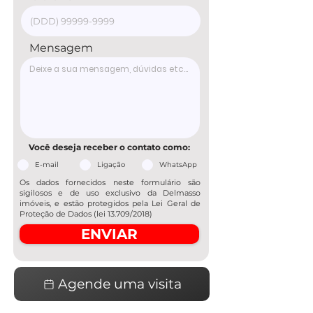
Mensagem
Você deseja receber o contato como:
E-mail
Ligação
WhatsApp
Os dados fornecidos neste formulário são
sigilosos e de uso exclusivo da Delmasso
imóveis, e estão protegidos pela Lei Geral de
Proteção de Dados (lei 13.709/2018)
ENVIAR
Agende uma visita