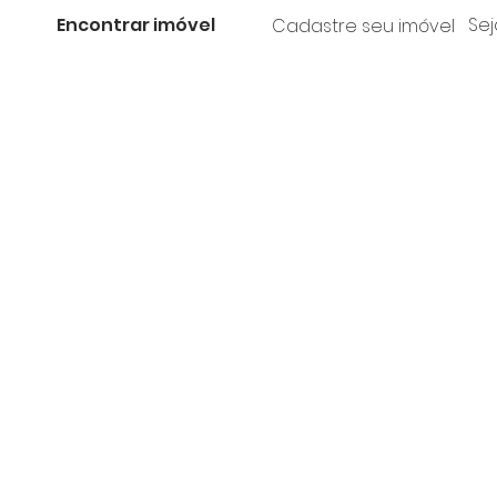
Encontrar imóvel
Sej
Cadastre seu imóvel