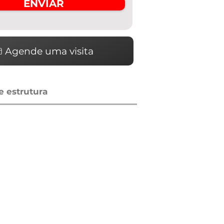
ENVIAR
Agende uma visita
 estrutura