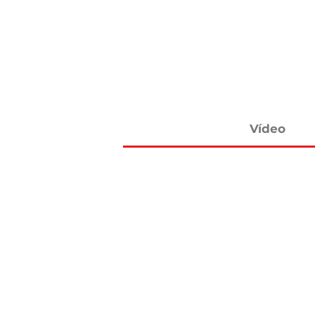
Vídeo