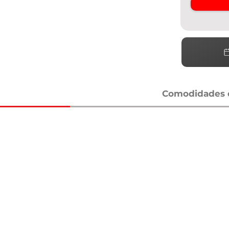
Comodidades e