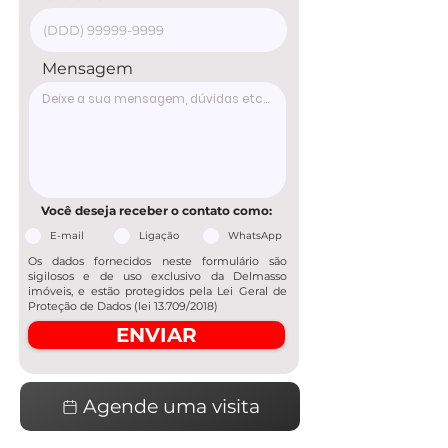
Mensagem
Você deseja receber o contato como:
E-mail
Ligação
WhatsApp
Os dados fornecidos neste formulário são
sigilosos e de uso exclusivo da Delmasso
imóveis, e estão protegidos pela Lei Geral de
Proteção de Dados (lei 13.709/2018)
ENVIAR
Agende uma visita