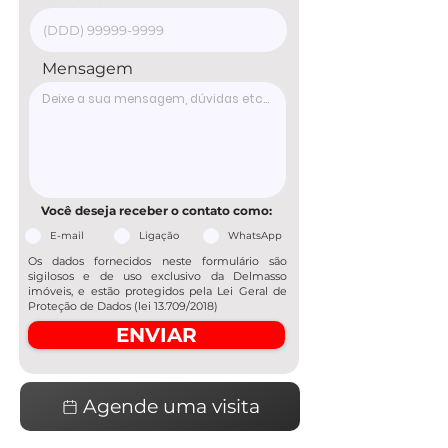
Mensagem
Você deseja receber o contato como:
E-mail
Ligação
WhatsApp
Os dados fornecidos neste formulário são
sigilosos e de uso exclusivo da Delmasso
imóveis, e estão protegidos pela Lei Geral de
Proteção de Dados (lei 13.709/2018)
ENVIAR
Agende uma visita