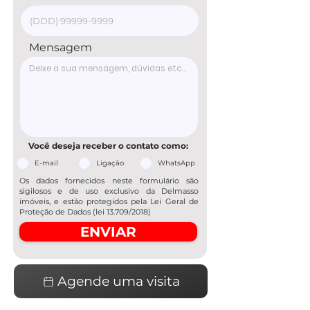
Mensagem
Você deseja receber o contato como:
E-mail
Ligação
WhatsApp
Os dados fornecidos neste formulário são
sigilosos e de uso exclusivo da Delmasso
imóveis, e estão protegidos pela Lei Geral de
Proteção de Dados (lei 13.709/2018)
ENVIAR
Agende uma visita