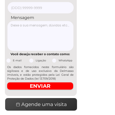
Mensagem
Você deseja receber o contato como:
E-mail
Ligação
WhatsApp
Os dados fornecidos neste formulário são
sigilosos e de uso exclusivo da Delmasso
imóveis, e estão protegidos pela Lei Geral de
Proteção de Dados (lei 13.709/2018)
ENVIAR
Agende uma visita