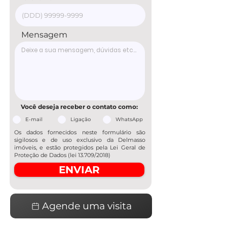
Mensagem
Você deseja receber o contato como:
E-mail
Ligação
WhatsApp
Os dados fornecidos neste formulário são
sigilosos e de uso exclusivo da Delmasso
imóveis, e estão protegidos pela Lei Geral de
Proteção de Dados (lei 13.709/2018)
ENVIAR
Agende uma visita