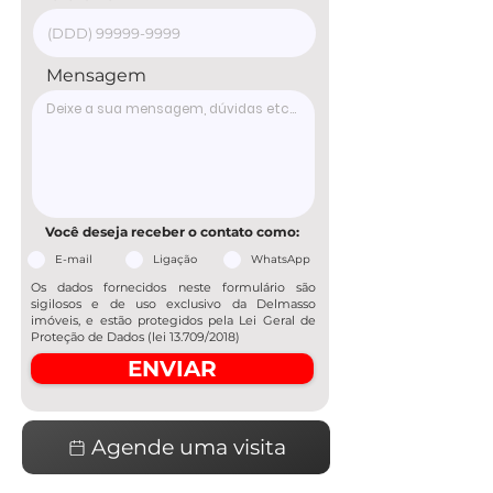
Mensagem
Você deseja receber o contato como:
E-mail
Ligação
WhatsApp
Os dados fornecidos neste formulário são
sigilosos e de uso exclusivo da Delmasso
imóveis, e estão protegidos pela Lei Geral de
Proteção de Dados (lei 13.709/2018)
ENVIAR
Agende uma visita