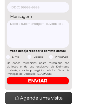
Mensagem
Você deseja receber o contato como:
E-mail
Ligação
WhatsApp
Os dados fornecidos neste formulário são
sigilosos e de uso exclusivo da Delmasso
imóveis, e estão protegidos pela Lei Geral de
Proteção de Dados (lei 13.709/2018)
ENVIAR
Agende uma visita