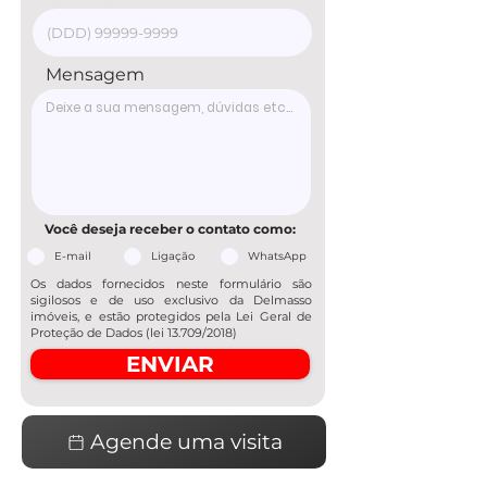
Mensagem
Você deseja receber o contato como:
E-mail
Ligação
WhatsApp
Os dados fornecidos neste formulário são
sigilosos e de uso exclusivo da Delmasso
imóveis, e estão protegidos pela Lei Geral de
Proteção de Dados (lei 13.709/2018)
ENVIAR
Agende uma visita