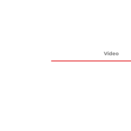
Vídeo