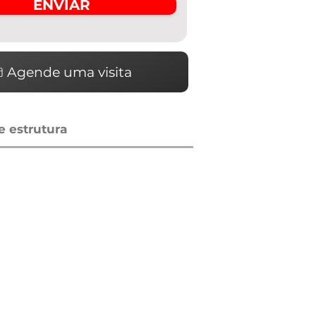
ENVIAR
Agende uma visita
 estrutura