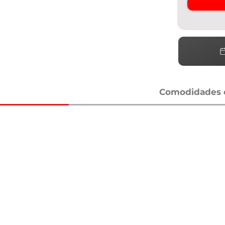
Comodidades e