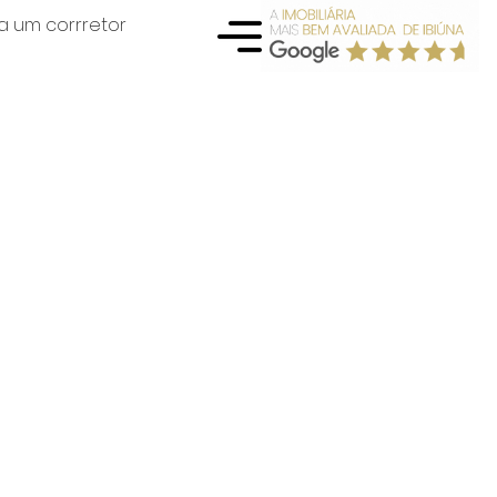
a um corrretor