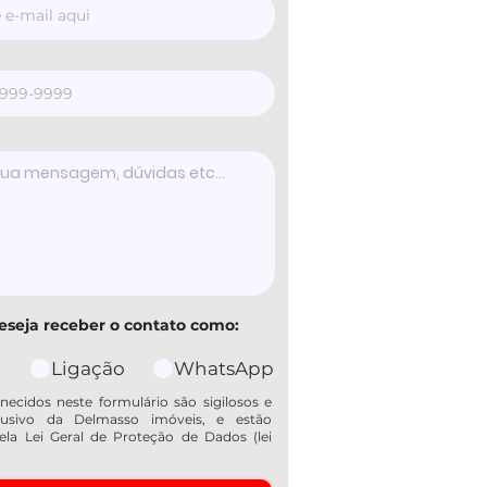
eseja receber o contato como:
Ligação
WhatsApp
necidos neste formulário são sigilosos e
usivo da Delmasso imóveis, e estão
ela Lei Geral de Proteção de Dados (lei