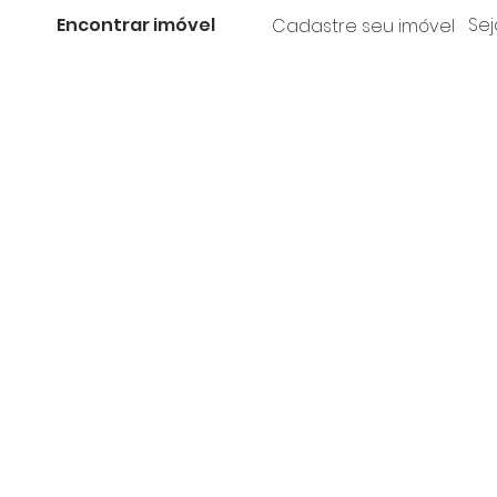
Encontrar imóvel
Sej
Cadastre seu imóvel