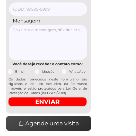
Mensagem
Você deseja receber o contato como:
E-mail
Ligação
WhatsApp
Os dados fornecidos neste formulário são
sigilosos e de uso exclusivo da Delmasso
imóveis, e estão protegidos pela Lei Geral de
Proteção de Dados (lei 13.709/2018)
ENVIAR
Agende uma visita