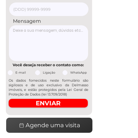
Mensagem
Você deseja receber o contato como:
E-mail
Ligação
WhatsApp
Os dados fornecidos neste formulário são
sigilosos e de uso exclusivo da Delmasso
imóveis, e estão protegidos pela Lei Geral de
Proteção de Dados (lei 13.709/2018)
ENVIAR
Agende uma visita