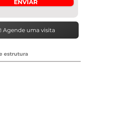
ENVIAR
Agende uma visita
 estrutura