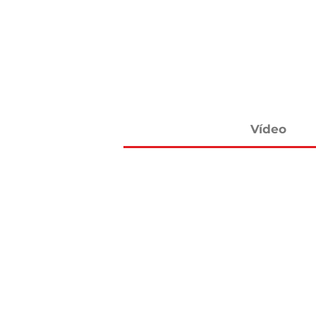
Vídeo