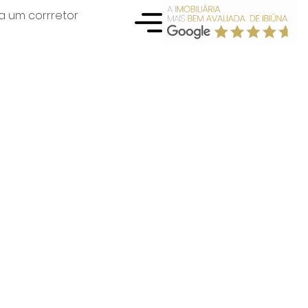
a um corrretor