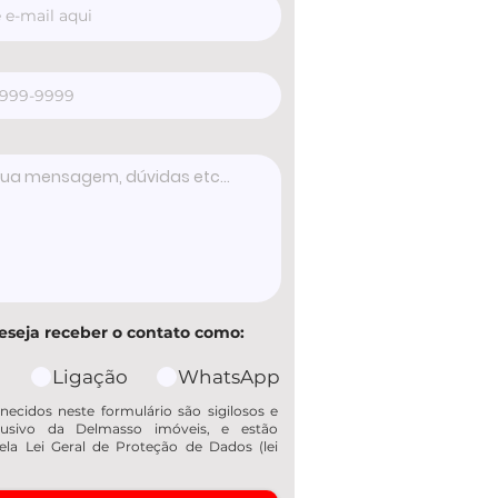
eseja receber o contato como:
Ligação
WhatsApp
necidos neste formulário são sigilosos e
usivo da Delmasso imóveis, e estão
ela Lei Geral de Proteção de Dados (lei