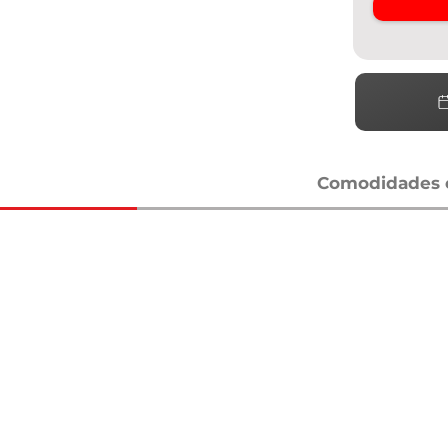
Comodidades e