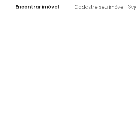
Encontrar imóvel
Sej
Cadastre seu imóvel