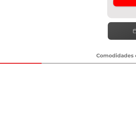
Comodidades e