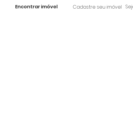
Encontrar imóvel
Sej
Cadastre seu imóvel