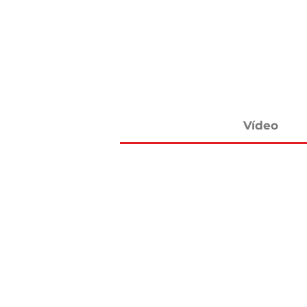
Vídeo