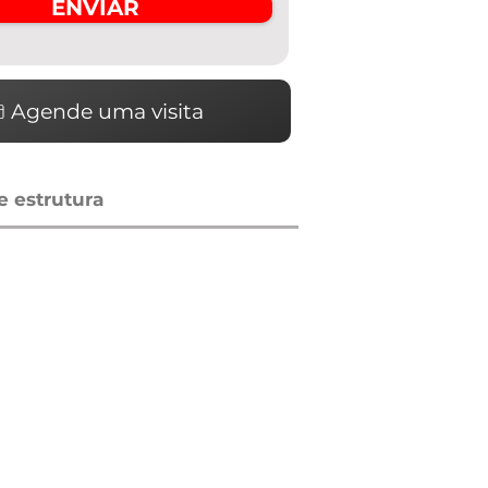
ENVIAR
Agende uma visita
 estrutura