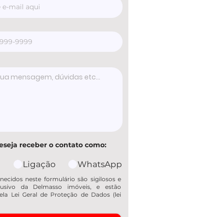
eseja receber o contato como:
Ligação
WhatsApp
necidos neste formulário são sigilosos e
usivo da Delmasso imóveis, e estão
ela Lei Geral de Proteção de Dados (lei