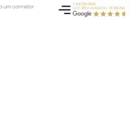
a um corrretor