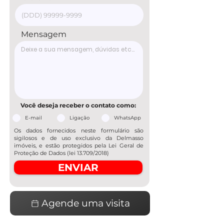
Mensagem
Você deseja receber o contato como:
E-mail
Ligação
WhatsApp
Os dados fornecidos neste formulário são
sigilosos e de uso exclusivo da Delmasso
imóveis, e estão protegidos pela Lei Geral de
Proteção de Dados (lei 13.709/2018)
ENVIAR
Agende uma visita